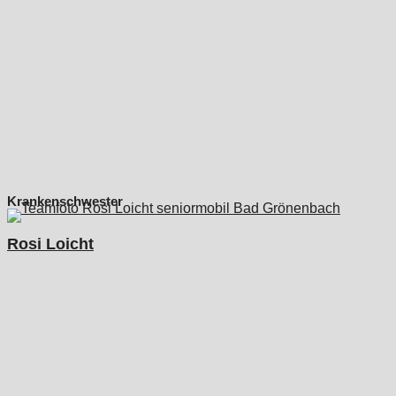
Krankenschwester
Rosi Loicht