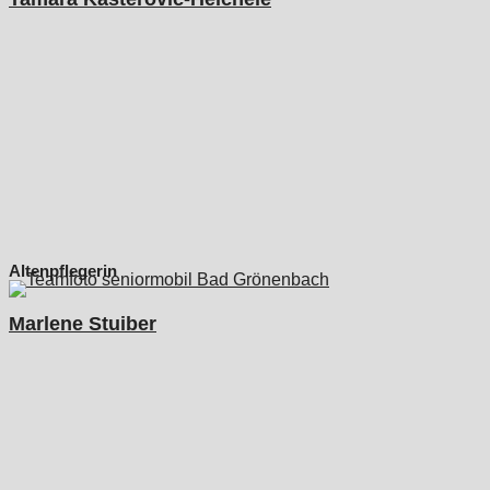
Altenpflegerin
Marlene Stuiber