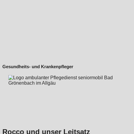
Gesundheits- und Krankenpfleger
Rocco und unser Leitsatz