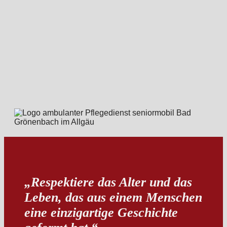
„Respektiere das Alter und das
Leben, das aus einem Menschen
eine einzigartige Geschichte