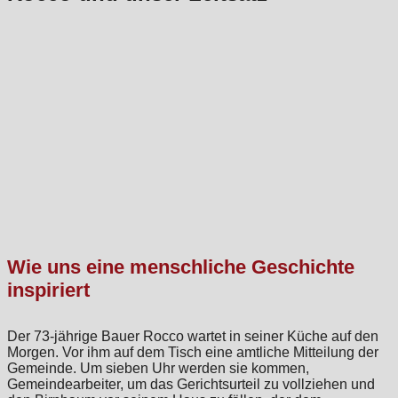
Wie uns eine menschliche Geschichte
inspiriert
Der 73-jährige Bauer Rocco wartet in seiner Küche auf den
Morgen. Vor ihm auf dem Tisch eine amtliche Mitteilung der
Gemeinde. Um sieben Uhr werden sie kommen,
Gemeindearbeiter, um das Gerichtsurteil zu vollziehen und