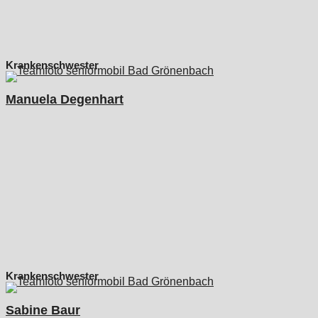
Krankenschwester
Manuela Degenhart
Krankenschwester
Sabine Baur