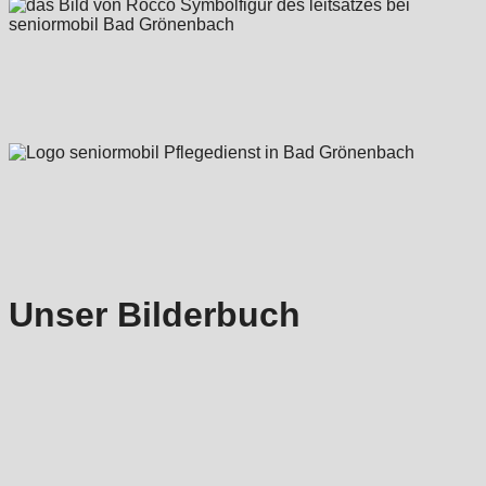
Unser Bilderbuch