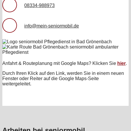
08334-988973
info@mein-seniormobil.de
Anfahrt & Routeplanung mit Google Maps? Klicken Sie
hier
.
Durch Ihren Klick auf den Link, werden Sie in einem neuen
Fenster oder Reiter auf die Google Maps-Seite
weitergeleitet.
Arbeiten bei seniormobil