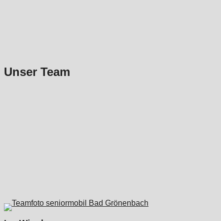
Unser Team