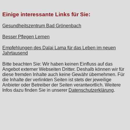
Einige interessante Links für Sie:
Gesundheitszentrum Bad Grönenbach
Besser Pflegen Lernen
Empfehlungen des Dalai Lama für das Leben im neuen
Jahrtausend
Bitte beachten Sie: Wir haben keinen Einfluss auf das
Angebot externer Webseiten Dritter. Deshalb können wir für
diese fremden Inhalte auch keine Gewähr übernehmen. Für
die Inhalte der verlinkten Seiten ist stets der jeweilige
Anbieter oder Betreiber der Seiten verantwortlich. Weitere
Infos dazu finden Sie in unserer
Datenschutzerklärung
.