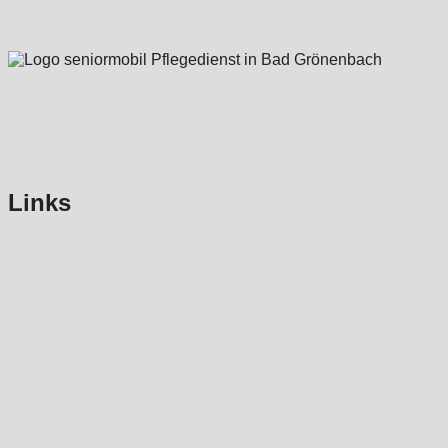
Links