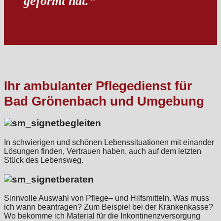
geformt hat.“
Ihr ambulanter Pflegedienst für
Bad Grönenbach und Umgebung
begleiten
In schwierigen und schönen Lebenssituationen mit einander
Lösungen finden, Vertrauen haben, auch auf dem letzten
Stück des Lebensweg.
beraten
Sinnvolle Auswahl von Pflege– und Hilfsmitteln. Was muss
ich wann beantragen? Zum Beispiel bei der Krankenkasse?
Wo bekomme ich Material für die Inkontinenzversorgung