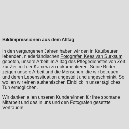
Bildimpressionen aus dem Alltag
In den vergangenen Jahren haben wir den in Kaufbeuren
lebenden, niederländischen
Fotografen Kees van Surksum
gebeten, unsere Arbeit im Alltag des Pflegedienstes von Zeit
zur Zeit mit der Kamera zu dokumentieren. Seine Bilder
zeigen unsere Arbeit und die Menschen, die wir betreuen
und deren Lebenssituation ungestellt und ungeschminkt. So
wollen wir einen authentischen Einblick in unser tägliches
Tun ermöglichen.
Wir danken allen unseren Kunden/Innen für ihre spontane
Mitarbeit und das in uns und den Fotografen gesetzte
Vertrauen!