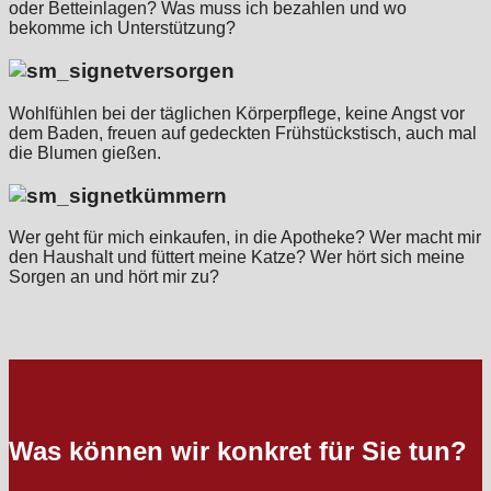
oder Betteinlagen? Was muss ich bezahlen und wo
bekomme ich Unterstützung?
versorgen
Wohlfühlen bei der täglichen Körperpflege, keine Angst vor
dem Baden, freuen auf gedeckten Frühstückstisch, auch mal
die Blumen gießen.
kümmern
Wer geht für mich einkaufen, in die Apotheke? Wer macht mir
den Haushalt und füttert meine Katze? Wer hört sich meine
Sorgen an und hört mir zu?
Was können wir konkret für Sie tun?