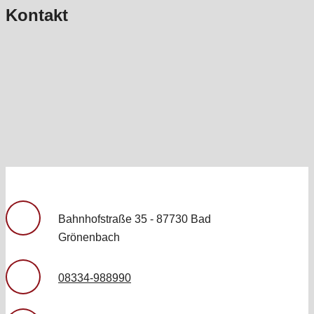
Kontakt
Bahnhofstraße 35 - 87730 Bad
Grönenbach
08334-988990