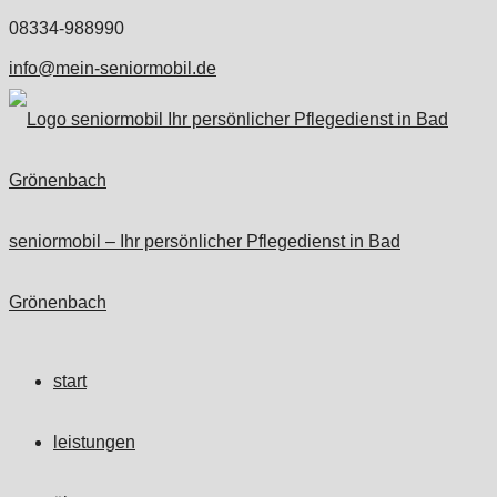
08334-988990
info@mein-seniormobil.de
seniormobil – Ihr persönlicher Pflegedienst in Bad
Grönenbach
start
leistungen