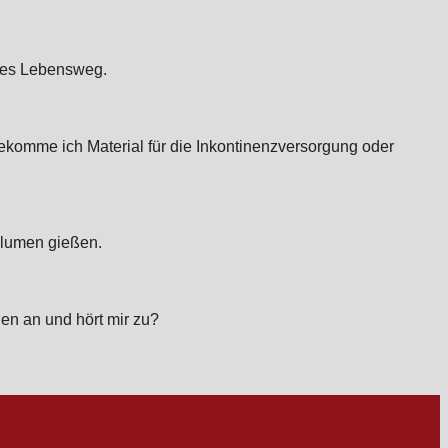
 des Lebensweg.
komme ich Material für die Inkontinenzversorgung oder
Blumen gießen.
en an und hört mir zu?