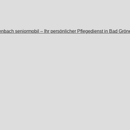
seniormobil – Ihr persönlicher Pflegedienst in Bad Grö