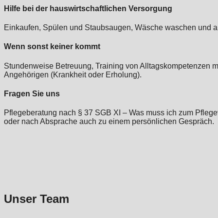
Hilfe bei der hauswirtschaftlichen Versorgung
Einkaufen, Spülen und Staubsaugen, Wäsche waschen und auf
Wenn sonst keiner kommt
Stundenweise Betreuung, Training von Alltagskompetenzen mi
Angehörigen (Krankheit oder Erholung).
Fragen Sie uns
Pflegeberatung nach § 37 SGB XI – Was muss ich zum Pflegev
oder nach Absprache auch zu einem persönlichen Gespräch.
Unser Team