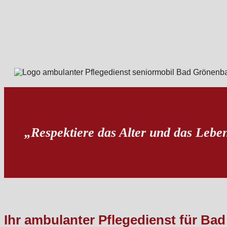
„Respektiere das Alter und das Lebe
Ihr ambulanter Pflegedienst für 