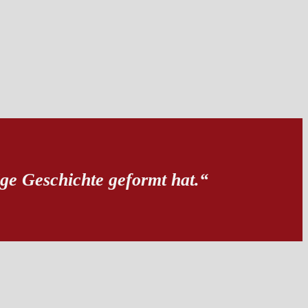
ige Geschichte geformt hat.“