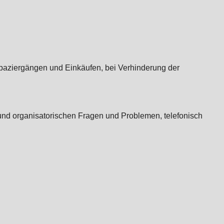
Spaziergängen und Einkäufen, bei Verhinderung der
nd organisatorischen Fragen und Problemen, telefonisch