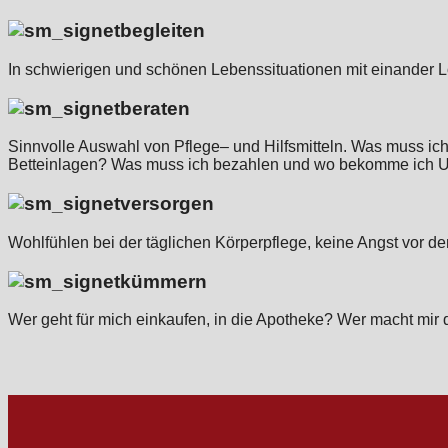
begleiten
In schwierigen und schönen Lebenssituationen mit einander 
beraten
Sinnvolle Auswahl von Pflege– und Hilfsmitteln. Was muss i
Betteinlagen? Was muss ich bezahlen und wo bekomme ich U
versorgen
Wohlfühlen bei der täglichen Körperpflege, keine Angst vor d
kümmern
Wer geht für mich einkaufen, in die Apotheke? Wer macht mir 