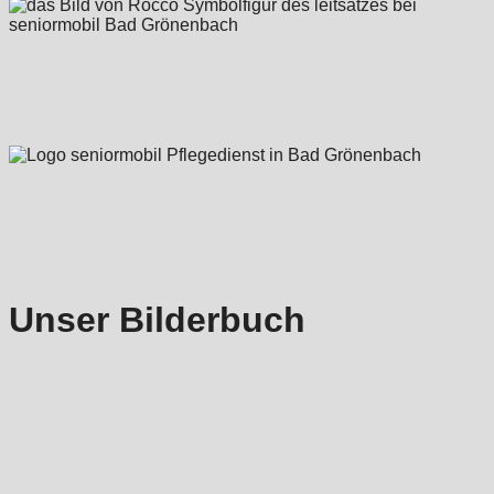
Unser Bilderbuch