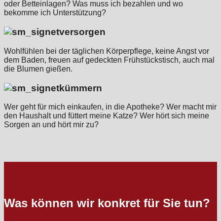
oder Betteinlagen? Was muss ich bezahlen und wo
bekomme ich Unterstützung?
versorgen
Wohlfühlen bei der täglichen Körperpflege, keine Angst vor
dem Baden, freuen auf gedeckten Frühstückstisch, auch mal
die Blumen gießen.
kümmern
Wer geht für mich einkaufen, in die Apotheke? Wer macht mir
den Haushalt und füttert meine Katze? Wer hört sich meine
Sorgen an und hört mir zu?
Was können wir konkret für Sie tun?