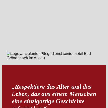
„Respektiere das Alter und das
Leben, das aus einem Menschen
eine einzigartige Geschichte