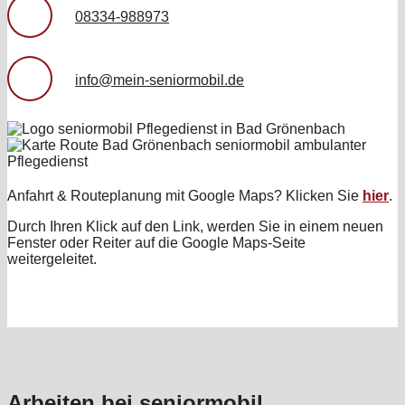
08334-988973
info@mein-seniormobil.de
Anfahrt & Routeplanung mit Google Maps? Klicken Sie
hier
.
Durch Ihren Klick auf den Link, werden Sie in einem neuen
Fenster oder Reiter auf die Google Maps-Seite
weitergeleitet.
Arbeiten bei seniormobil