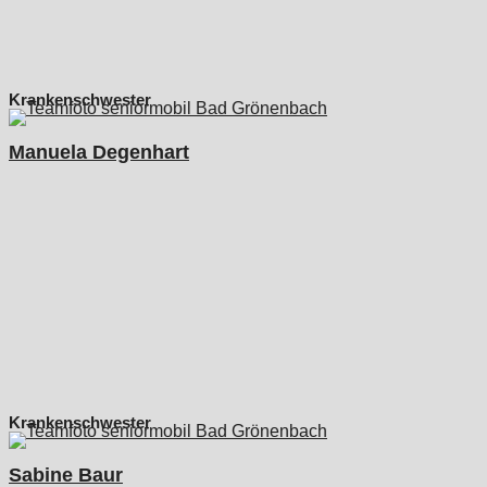
Krankenschwester
Manuela Degenhart
Krankenschwester
Sabine Baur