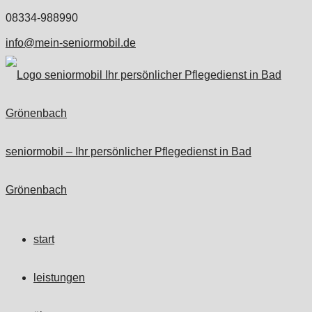
08334-988990
info@mein-seniormobil.de
seniormobil – Ihr persönlicher Pflegedienst in Bad
Grönenbach
start
leistungen