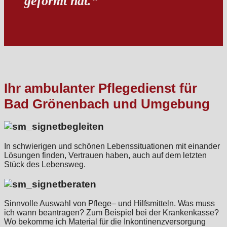
geformt hat.“
Ihr ambulanter Pflegedienst für
Bad Grönenbach und Umgebung
begleiten
In schwierigen und schönen Lebenssituationen mit einander
Lösungen finden, Vertrauen haben, auch auf dem letzten
Stück des Lebensweg.
beraten
Sinnvolle Auswahl von Pflege– und Hilfsmitteln. Was muss
ich wann beantragen? Zum Beispiel bei der Krankenkasse?
Wo bekomme ich Material für die Inkontinenzversorgung