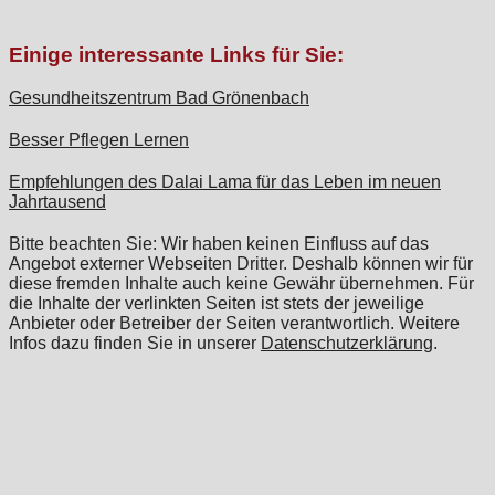
Einige interessante Links für Sie:
Gesundheitszentrum Bad Grönenbach
Besser Pflegen Lernen
Empfehlungen des Dalai Lama für das Leben im neuen
Jahrtausend
Bitte beachten Sie: Wir haben keinen Einfluss auf das
Angebot externer Webseiten Dritter. Deshalb können wir für
diese fremden Inhalte auch keine Gewähr übernehmen. Für
die Inhalte der verlinkten Seiten ist stets der jeweilige
Anbieter oder Betreiber der Seiten verantwortlich. Weitere
Infos dazu finden Sie in unserer
Datenschutzerklärung
.