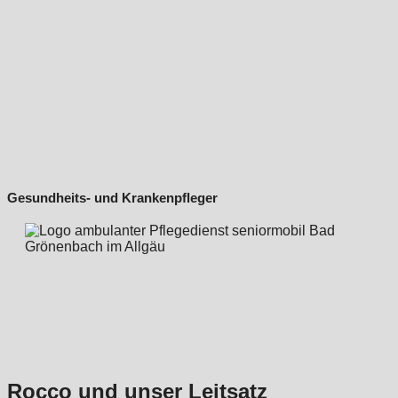
Gesundheits- und Krankenpfleger
Rocco und unser Leitsatz