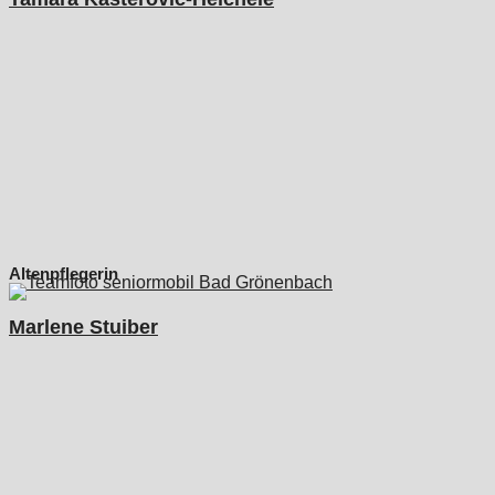
Altenpflegerin
Marlene Stuiber