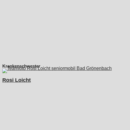
Krankenschwester
Rosi Loicht