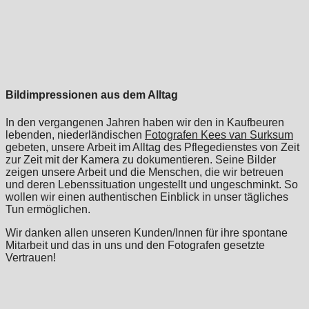
Bildimpressionen aus dem Alltag
In den vergangenen Jahren haben wir den in Kaufbeuren
lebenden, niederländischen
Fotografen Kees van Surksum
gebeten, unsere Arbeit im Alltag des Pflegedienstes von Zeit
zur Zeit mit der Kamera zu dokumentieren. Seine Bilder
zeigen unsere Arbeit und die Menschen, die wir betreuen
und deren Lebenssituation ungestellt und ungeschminkt. So
wollen wir einen authentischen Einblick in unser tägliches
Tun ermöglichen.
Wir danken allen unseren Kunden/Innen für ihre spontane
Mitarbeit und das in uns und den Fotografen gesetzte
Vertrauen!