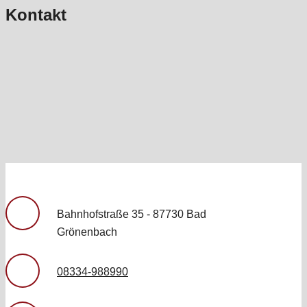
Kontakt
Bahnhofstraße 35 - 87730 Bad
Grönenbach
08334-988990