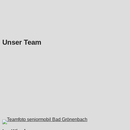
Unser Team