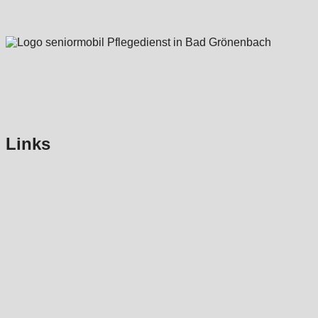
Links