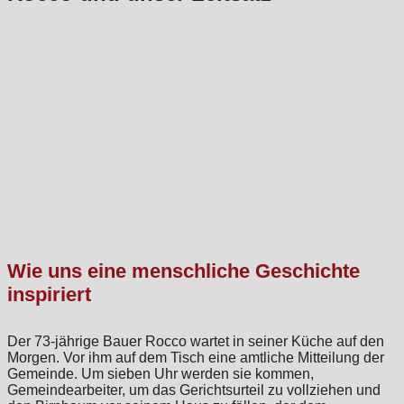
Wie uns eine menschliche Geschichte
inspiriert
Der 73-jährige Bauer Rocco wartet in seiner Küche auf den
Morgen. Vor ihm auf dem Tisch eine amtliche Mitteilung der
Gemeinde. Um sieben Uhr werden sie kommen,
Gemeindearbeiter, um das Gerichtsurteil zu vollziehen und