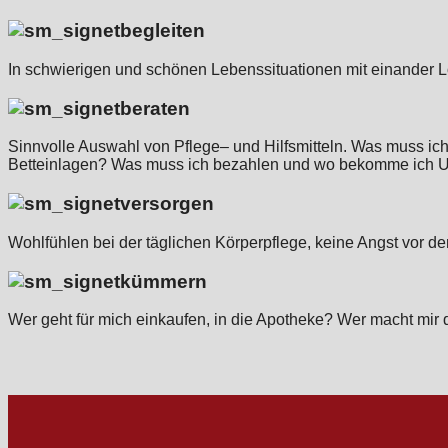
begleiten
In schwierigen und schönen Lebenssituationen mit einander 
beraten
Sinnvolle Auswahl von Pflege– und Hilfsmitteln. Was muss i
Betteinlagen? Was muss ich bezahlen und wo bekomme ich U
versorgen
Wohlfühlen bei der täglichen Körperpflege, keine Angst vor d
kümmern
Wer geht für mich einkaufen, in die Apotheke? Wer macht mir 