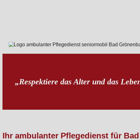
„Respektiere das Alter und das Lebe
Ihr ambulanter Pflegedienst für 