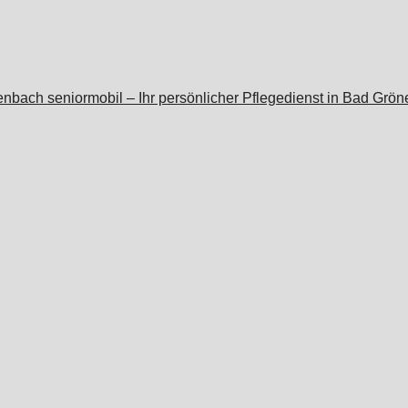
seniormobil – Ihr persönlicher Pflegedienst in Bad Grö