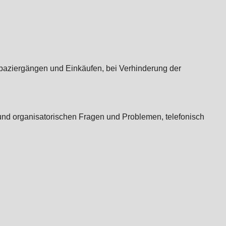
Spaziergängen und Einkäufen, bei Verhinderung der
nd organisatorischen Fragen und Problemen, telefonisch