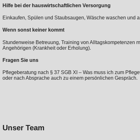
Hilfe bei der hauswirtschaftlichen Versorgung
Einkaufen, Spülen und Staubsaugen, Wäsche waschen und auf
Wenn sonst keiner kommt
Stundenweise Betreuung, Training von Alltagskompetenzen mi
Angehörigen (Krankheit oder Erholung).
Fragen Sie uns
Pflegeberatung nach § 37 SGB XI – Was muss ich zum Pflegev
oder nach Absprache auch zu einem persönlichen Gespräch.
Unser Team