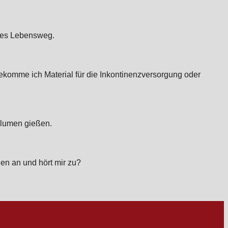
 des Lebensweg.
komme ich Material für die Inkontinenzversorgung oder
Blumen gießen.
en an und hört mir zu?