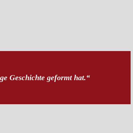
ige Geschichte geformt hat.“